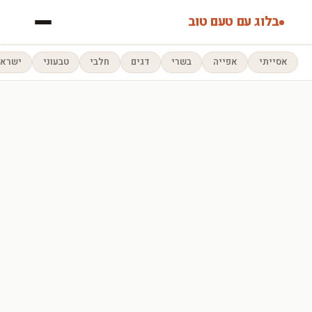
בלוג עם טעם טוב
אסייתי
אפייה
בשרי
דגים
חלבי
טבעוני
ישראל