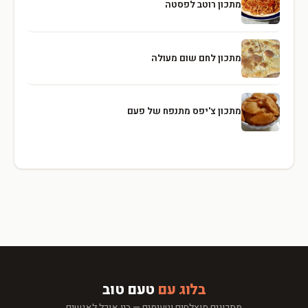
מתכון רוטב לפסטה
מתכון לחם שום מעולה
מתכון צ'יפס מתנפח של פעם
בלוג עם
טעם טוב
מתכונים מוצלחים וטעימים — בין אוכל לאנשים