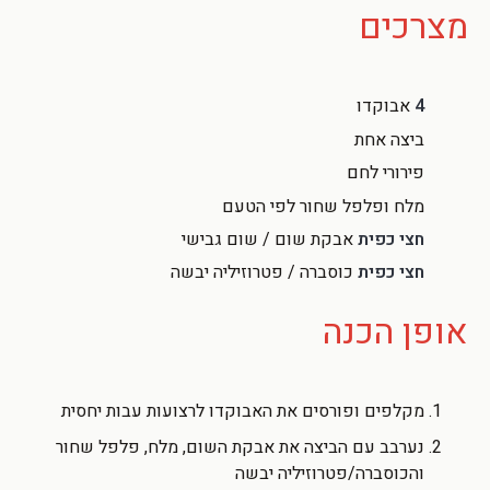
מצרכים
4
אבוקדו
ביצה אחת
פירורי לחם
מלח ופלפל שחור לפי הטעם
חצי כפית
אבקת שום / שום גבישי
חצי כפית
כוסברה / פטרוזיליה יבשה
אופן הכנה
מקלפים ופורסים את האבוקדו לרצועות עבות יחסית
נערבב עם הביצה את אבקת השום, מלח, פלפל שחור
והכוסברה/פטרוזיליה יבשה