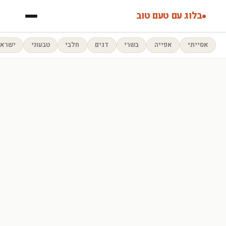
בלוג עם טעם טוב
אסייתי
אפייה
בשרי
דגים
חלבי
טבעוני
ישראל