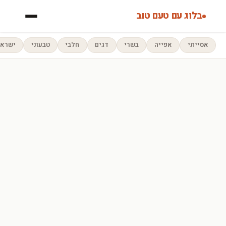
בלוג עם טעם טוב
אסייתי
אפייה
בשרי
דגים
חלבי
טבעוני
ישראל