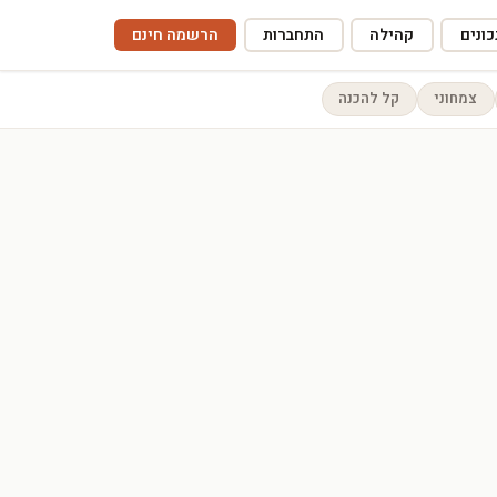
ונים
קהילה
התחברות
הרשמה חינם
צמחוני
קל להכנה