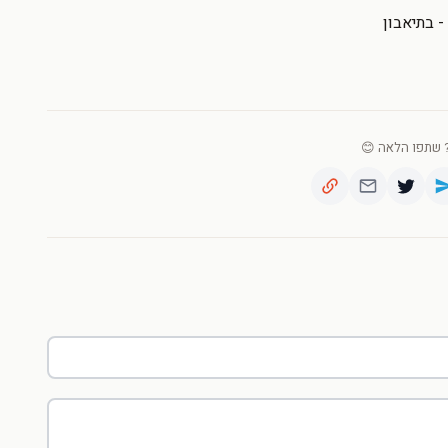
 בתיאבון
שתפו הלאה 😊