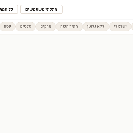
מתכוני משתמשים
כל המתכ
ישראלי
ללא גלוטן
מהיר הכנה
מרקים
סלטים
פסח