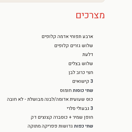
מצרכים
ארבע תפוחי אדמה קלופים
שלוש גזרים קלופים
דלעת
שלוש בצלים
חצי כרוב לבן
3
קישואים
שתי כוסות
חומוס
כוס שעועית אדומה/לבנה מבושלת - לא חובה
3
גבעולי סלרי
חופן שמיר + כוסברה קצוצים דק
שתי כפות
גדושות פפריקה מתוקה