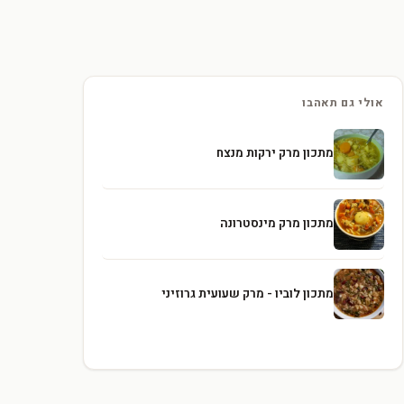
אולי גם תאהבו
מתכון מרק ירקות מנצח
מתכון מרק מינסטרונה
מתכון לוביו - מרק שעועית גרוזיני