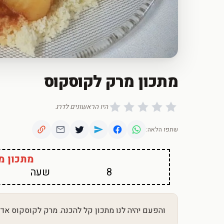
מתכון מרק לקוסקוס
היו הראשונים לדרג
שתפו הלאה:
מתכון מ
8
שעה
והפעם יהיה לנו מתכון קל להכנה. מרק לקוסקוס אדו