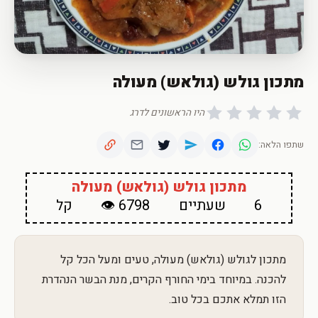
מתכון גולש (גולאש) מעולה
היו הראשונים לדרג
שתפו הלאה:
מתכון גולש (גולאש) מעולה
6
שעתיים
6798 👁
קל
מתכון לגולש (גולאש) מעולה, טעים ומעל הכל קל
להכנה. במיוחד בימי החורף הקרים, מנת הבשר הנהדרת
הזו תמלא אתכם בכל טוב.