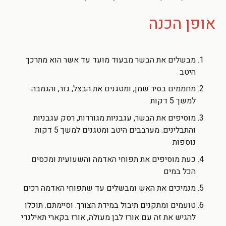
אופן הכנה
מבשלים את הבשר מבעוד מועד עד אשר הוא מתרכך
היטב
מחממים בסיר שמן, ומטגנים את הבצל, גזר, והגמבה
למשך 5 דקות
מוסיפים את הבשר, עגבניות מגורדות, רסק עגבניות
והתבלינים. מערבבים היטב ומטגנים למשך 5 דקות
נוספות
כעת מוסיפים את תפוחי האדמה והשעועית ומכסים
הכל במים
מנמיכים את האש ומבשלים עד שתפוחי האדמה רכים
טועמים ומתקנים תיבול במידת הצורך. וסיימתם. תוכלו
להגיש את זה עם אורז לבן מעולה, אורז בקארי תאילנדי