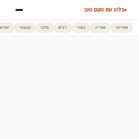
בלוג עם טעם טוב
אסייתי
אפייה
בשרי
דגים
חלבי
טבעוני
ישראל