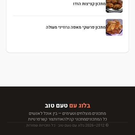
מתכון קציצות הודו
מתכון פרשקי מאפה גרוזיני מעולה
בלוג עם
טעם טוב
מתכונים מוצלחים וטעימים — בין אוכל לאנשים
כל המתכונים
מתכוני קהילה
אודות
צור קשר
פרטיות
© 2012–2026 בלוג עם טעם טוב · כל הזכויות שמורות