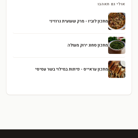
אולי גם תאהבו
מתכון לוביו - מרק שעועית גרוזיני
מתכון סחוג ירוק מעולה
מתכון עראייס - פיתות במילוי בשר עסיסי