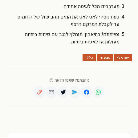
מערבבים הכל לעיסה אחידה
כעת נוסיף לאט לאט את המים מהבישול של החומוס
עד לקבלת המרקם הרצוי
וסיימתם! בתיאבון. מומלץ לנגב עם פיתות ביתיות
מעולות או לאפות ביתיות
ישראלי
טבעוני
כללי
אהבתם? שתפו הלאה 😊