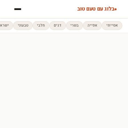
בלוג עם טעם טוב
אסייתי
אפייה
בשרי
דגים
חלבי
טבעוני
ישראל