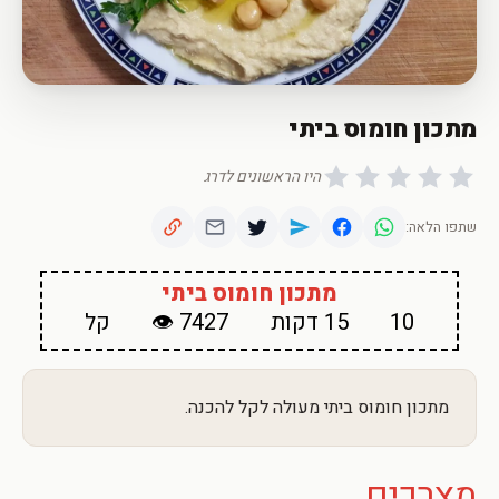
מתכון חומוס ביתי
היו הראשונים לדרג
שתפו הלאה:
מתכון חומוס ביתי
10
15 דקות
7427 👁
קל
מתכון חומוס ביתי מעולה לקל להכנה.
מצרכים