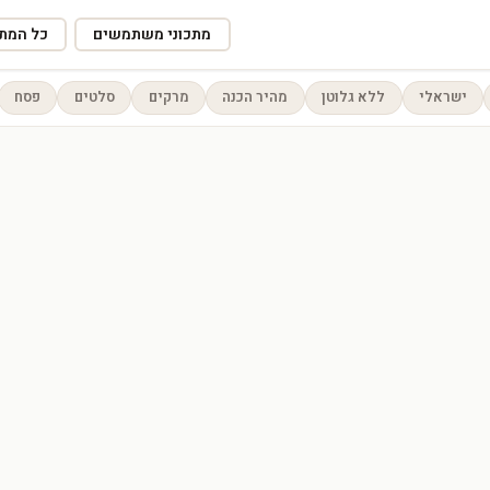
מתכוני משתמשים
כל המתכ
ישראלי
ללא גלוטן
מהיר הכנה
מרקים
סלטים
פסח