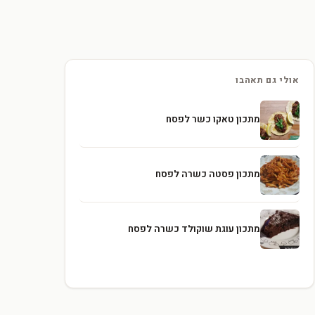
אולי גם תאהבו
מתכון טאקו כשר לפסח
מתכון פסטה כשרה לפסח
מתכון עוגת שוקולד כשרה לפסח