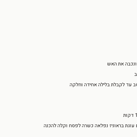
 ונכבה את האש
ב
טב עד לקבלת בלילה אחידה וחלקה
 עוגת בראוניז נפלאה כשרה לפסח וקלה להכנה