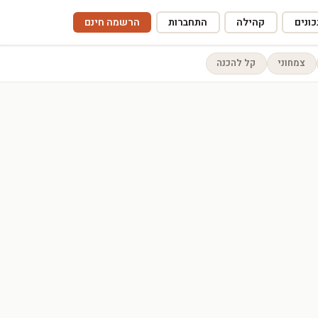
ונים
קהילה
התחברות
הרשמה חינם
צמחוני
קל להכנה