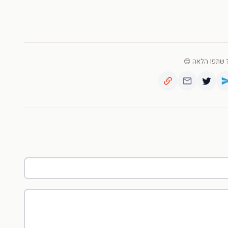
שתפו הלאה 😊