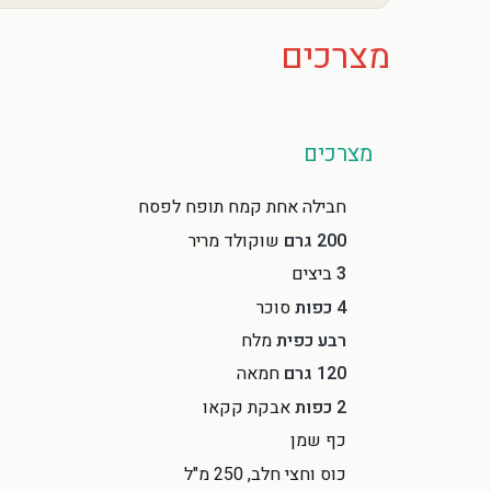
מצרכים
מצרכים
חבילה אחת קמח תופח לפסח
200 גרם
שוקולד מריר
3
ביצים
4 כפות
סוכר
רבע כפית
מלח
120 גרם
חמאה
2 כפות
אבקת קקאו
כף שמן
כוס וחצי חלב, 250 מ"ל