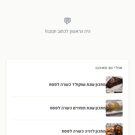
💬
היה הראשון לכתוב תגובה!
אולי גם תאהבו
מתכון עוגת שוקולד כשרה לפסח
מתכון עוגת תפוזים כשרה לפסח
מתכון לזניה כשרה לפסח