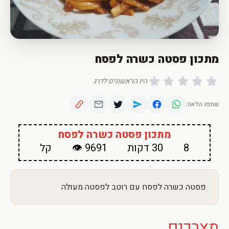
מתכון פסטה כשרה לפסח
היו הראשונים לדרג
שתפו הלאה:
מתכון פסטה כשרה לפסח
8
30 דקות
9691 👁
קל
פסטה כשרה לפסח עם רוטב לפסטה מעולה
מצרכים