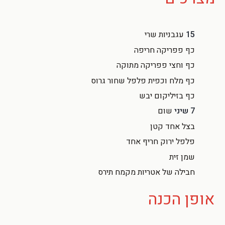
15
עגבניות שרי
כף פפריקה חריפה
כף וחצי פפריקה מתוקה
כף מלח וכפית פלפל שחור גרוס
כף בזיליקום יבש
7 שיני
שום
בצל אחד קטן
פלפל ירוק חריף אחד
שמן זית
חבילה של אטריות מקמח תירס
אופן הכנה