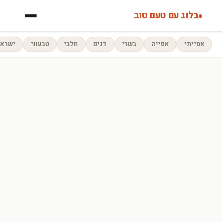
בלוג עם טעם טוב
אסייתי
אפייה
בשרי
דגים
חלבי
טבעוני
ישראל