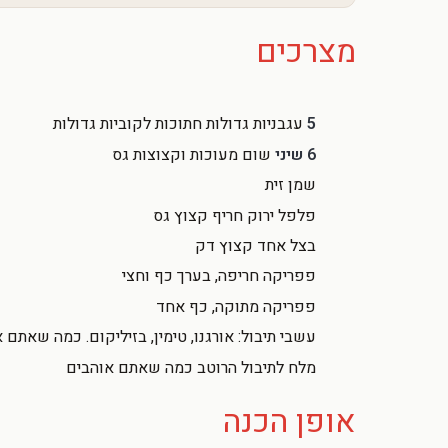
מצרכים
5
עגבניות גדולות חתוכות לקוביות גדולות
6 שיני
שום מעוכות וקצוצות גס
שמן זית
פלפל ירוק חריף קצוץ גס
בצל אחד קצוץ דק
פפריקה חריפה, בערך כף וחצי
פפריקה מתוקה, כף אחד
עשבי תיבול: אורגנו, טימין, בזיליקום. כמה שאתם 
מלח לתיבול הרוטב כמה שאתם אוהבים
אופן הכנה