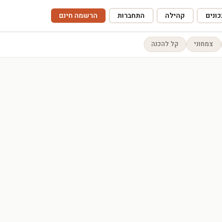
ונים
קהילה
התחברות
הרשמה חינם
צמחוני
קל להכנה