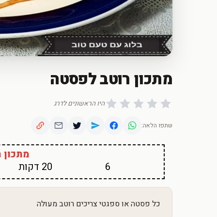
מתכון רוטב לפסטה
היו הראשונים לדרג
שתפו הלאה:
מתכון 
6
20 דקות
כל פסטה או ספגטי צריכים רוטב מעולה