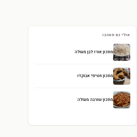
אולי גם תאהבו
מתכון אורז לבן מעולה
מתכון חטיפי אבוקדו
מתכון שורבה מעולה