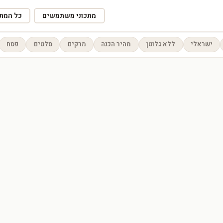
מתכוני משתמשים
כל המתכ
ישראלי
ללא גלוטן
מהיר הכנה
מרקים
סלטים
פסח