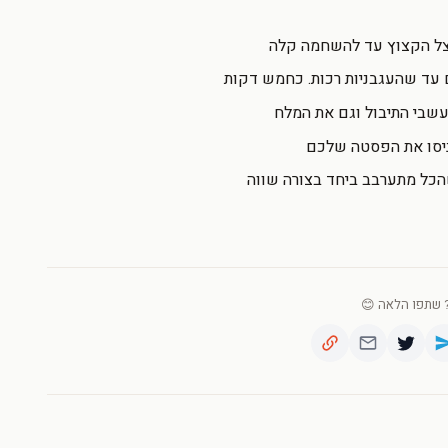
בצל הקצוץ עד להשחמה קלה
ם עד שהעגבניות רכות. כחמש דקות
עשבי התיבול וגם את המלח
ניסו את הפסטה שלכם
הכל מתערבב ביחד בצורה שווה
שתפו הלאה 😊