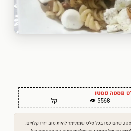
ט פסטה פסטו
5568 👁
קל
, שהם כמו בכל סלט שמתיימר להיות טוב, יהיו קלויים.