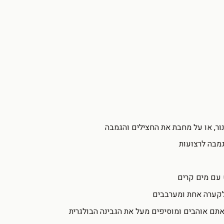
ר, או על מחבת את החצילים והגמבה
גמבה לרצועות
 עם מים קרים
לקערה אחת ומערבבים
ם אוהבים ומוסיפים מעל את הגבינה הבולגרית