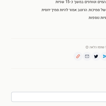
וטוחנים במשך כ-15 שניות
ל סמיכות. הרוטב אמור להיות סמיך יחסית
שתפו הלאה 😊