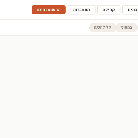
ונים
קהילה
התחברות
הרשמה חינם
צמחוני
קל להכנה