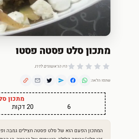
מתכון סלט פסטה פסטו
היו הראשונים לדרג
שתפו הלאה:
מתכון סל
6
20 דקות
המתכון הפעם הוא של סלט פסטה חצילים גמבה ופסטו