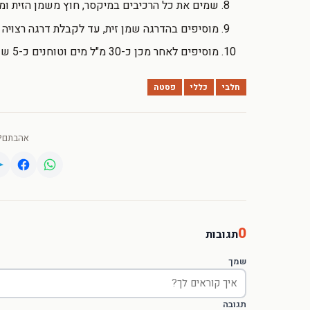
שמים את כל הרכיבים במיקסר, חוץ משמן הזית ומהמים 
מוסיפים בהדרגה שמן זית, עד לקבלת דרגה רצויה ש
מוסיפים לאחר מכן כ-30 מ"ל מים וטוחנים כ-5 שניות נוספות
חלבי
כללי
פסטה
אהבתם? 
0
תגובות
שמך
תגובה