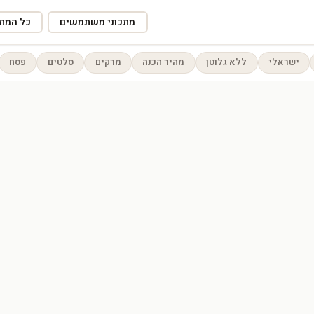
מתכוני משתמשים
כל המתכ
ישראלי
ללא גלוטן
מהיר הכנה
מרקים
סלטים
פסח