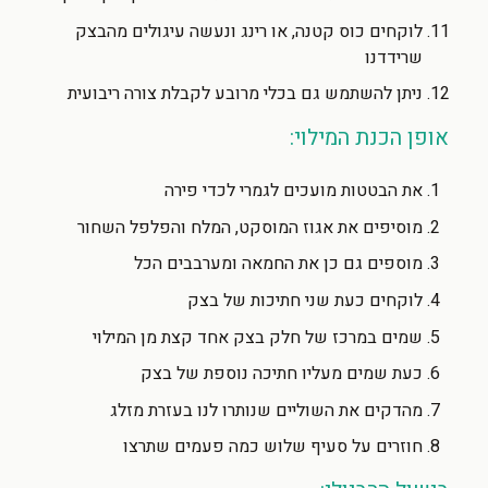
לוקחים כוס קטנה, או רינג ונעשה עיגולים מהבצק
שרידדנו
ניתן להשתמש גם בכלי מרובע לקבלת צורה ריבועית
אופן הכנת המילוי:
את הבטטות מועכים לגמרי לכדי פירה
מוסיפים את אגוז המוסקט, המלח והפלפל השחור
מוספים גם כן את החמאה ומערבבים הכל
לוקחים כעת שני חתיכות של בצק
שמים במרכז של חלק בצק אחד קצת מן המילוי
כעת שמים מעליו חתיכה נוספת של בצק
מהדקים את השוליים שנותרו לנו בעזרת מזלג
חוזרים על סעיף שלוש כמה פעמים שתרצו