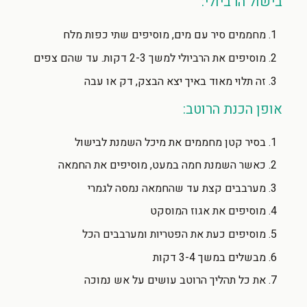
בישול הרביולי:
מחממים סיר עם מים, מוסיפים שתי כפות מלח
מוסיפים את הרביולי למשך 2-3 דקות. עד שהם צפים
זה תלוי מאוד באיך יצא הבצק, דק או עבה
אופן הכנת הרוטב:
בסיר קטן מחממים את מיכל השמנת לבישול
כאשר השמנת חמה במעט, מוסיפים את החמאה
מערבבים קצת עד שהחמאה נמסה לגמרי
מוסיפים את אגוז המוסקט
מוסיפים כעת את הפטריות ומערבבים הכל
מבשלים במשך 3-4 דקות
את כל תהליך הרוטב עושים על אש נמוכה