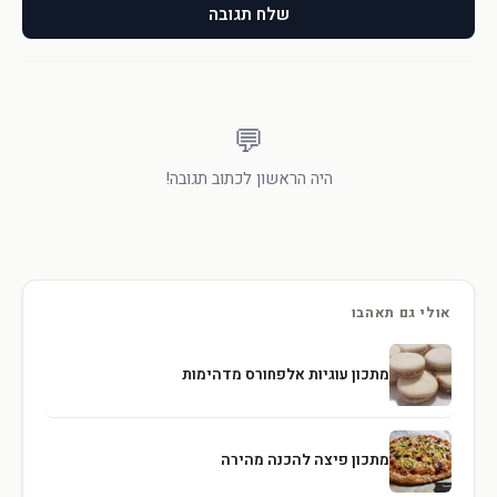
שלח תגובה
💬
היה הראשון לכתוב תגובה!
אולי גם תאהבו
מתכון עוגיות אלפחורס מדהימות
מתכון פיצה להכנה מהירה