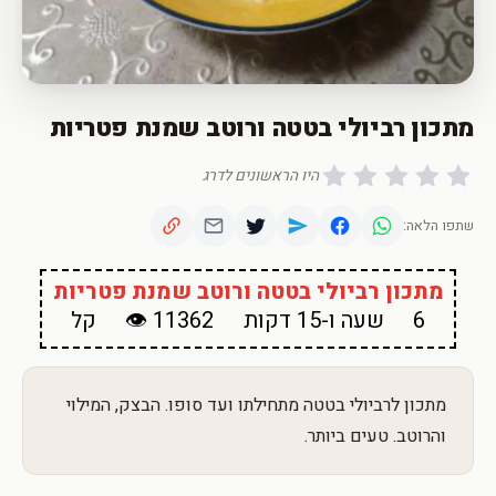
מתכון רביולי בטטה ורוטב שמנת פטריות
היו הראשונים לדרג
שתפו הלאה:
מתכון רביולי בטטה ורוטב שמנת פטריות
6
שעה ו-15 דקות
11362 👁
קל
מתכון לרביולי בטטה מתחילתו ועד סופו. הבצק, המילוי
והרוטב. טעים ביותר.