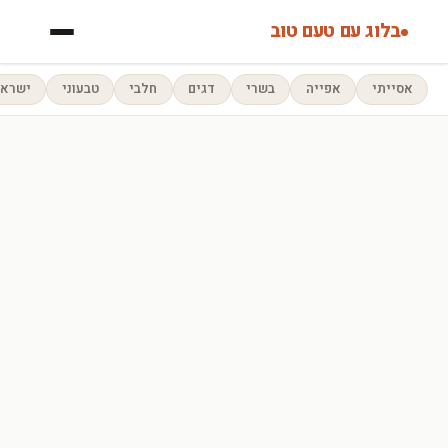
בלוג עם טעם טוב
אסייתי
אפייה
בשרי
דגים
חלבי
טבעוני
ישראל