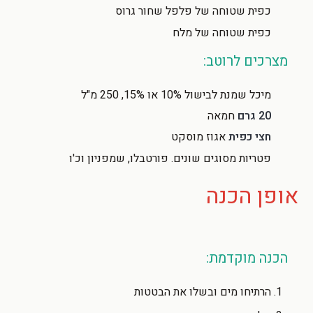
כפית שטוחה של פלפל שחור גרוס
כפית שטוחה של מלח
מצרכים לרוטב:
מיכל שמנת לבישול 10% או 15%, 250 מ"ל
20 גרם
חמאה
חצי כפית
אגוז מוסקט
פטריות מסוגים שונים. פורטבלו, שמפניון וכ'ו
אופן הכנה
הכנה מוקדמת:
הרתיחו מים ובשלו את הבטטות